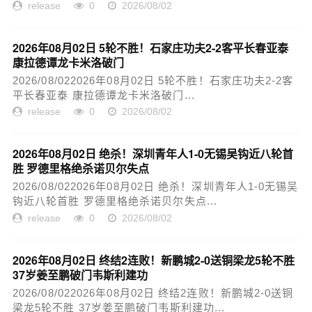
release
0
2026/08/02
2026年08月02日 5轮不胜！石家庄功夫2-2客平长春亚泰
康拉德谭龙卡米洛破门
2026/08/022026年08月02日 5轮不胜！石家庄功夫2-2客
平长春亚泰 康拉德谭龙卡米洛破门...
release
0
2026/08/02
2026年08月02日 绝杀！深圳青年人1-0无锡吴钩近八轮首
胜 罗德里格绝杀诺贝尔失点
2026/08/022026年08月02日 绝杀！深圳青年人1-0无锡吴
钩近八轮首胜 罗德里格绝杀诺贝尔失点...
release
0
2026/08/02
2026年08月02日 终结2连败！新鹏城2-0送铜梁龙5轮不胜
37岁姜至鹏破门韦斯利建功
2026/08/022026年08月02日 终结2连败！新鹏城2-0送铜
梁龙5轮不胜 37岁姜至鹏破门韦斯利建功...