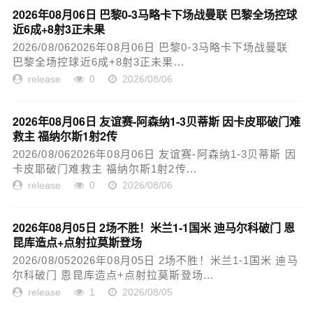
2026年08月06日 巴黎0-3马略卡下场战曼联 巴黎全场控球
近6成+8射3正未果
2026/08/062026年08月06日 巴黎0-3马略卡下场战曼联
巴黎全场控球近6成+8射3正未果...
release
0
2026/08/06
2026年08月06日 友谊赛-阿森纳1-3贝蒂斯 因卡皮耶破门难
救主 福纳尔斯1射2传
2026/08/062026年08月06日 友谊赛-阿森纳1-3贝蒂斯 因
卡皮耶破门难救主 福纳尔斯1射2传...
release
0
2026/08/06
2026年08月05日 2场不胜！米兰1-1国米 迪马尔科破门 恩
昆库造点+点射拉莫斯登场
2026/08/052026年08月05日 2场不胜！米兰1-1国米 迪马
尔科破门 恩昆库造点+点射拉莫斯登场...
release
1
2026/08/05