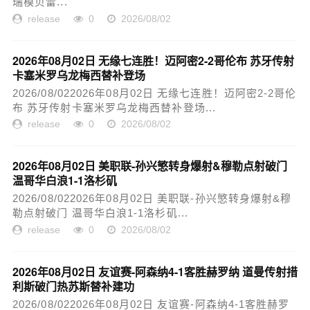
瑞模贝雷...
release
0
2026/08/02
2026年08月02日 无缘七连胜！迈阿密2-2哥伦布 苏牙传射
卡塞米罗乌龙梅西替补登场
2026/08/022026年08月02日 无缘七连胜！迈阿密2-2哥伦
布 苏牙传射卡塞米罗乌龙梅西替补登场...
release
0
2026/08/02
2026年08月02日 美职联-孙兴慜转身爆射&穆勒点射破门
温哥华白浪1-1洛杉矶
2026/08/022026年08月02日 美职联-孙兴慜转身爆射&穆
勒点射破门 温哥华白浪1-1洛杉矶...
release
0
2026/08/02
2026年08月02日 友谊赛-阿森纳4-1客胜赫罗纳 道曼传射措
利斯破门热苏斯替补建功
2026/08/022026年08月02日 友谊赛-阿森纳4-1客胜赫罗