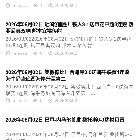
release
1
2026/08/02
2026年08月02日 近3轮首胜！铁人3-1送申花中超3连败 热
菲尼奥双响 邦本宜裕传射
2026/08/022026年08月02日 近3轮首胜！铁人3-1送申花
中超3连败 热菲尼奥双响 邦本宜裕传射...
release
0
2026/08/02
2026年08月02日 笑傲德比！西海岸2-0送海牛联赛4连败
海牛仍垫底西海岸升至第二
2026/08/022026年08月02日 笑傲德比！西海岸2-0送海牛
联赛4连败 海牛仍垫底西海岸升至第二...
release
0
2026/08/02
2026年08月02日 巴甲-内马尔首发 桑托斯0-0瑞模贝雷
2026/08/022026年08月02日 巴甲-内马尔首发 桑托斯0-0