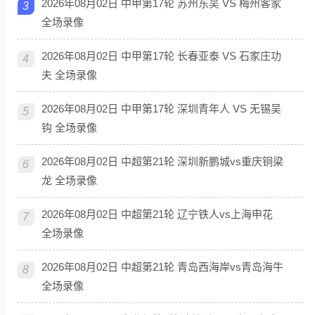
2026年08月02日 中甲第17轮 苏州东吴 VS 梅州客家
3
全场录像
2026年08月02日 中甲第17轮 长春亚泰 VS 石家庄功
4
夫 全场录像
2026年08月02日 中甲第17轮 深圳青年人 VS 无锡吴
5
钩 全场录像
2026年08月02日 中超第21轮 深圳新鹏城vs重庆铜梁
6
龙 全场录像
2026年08月02日 中超第21轮 辽宁铁人vs上海申花
7
全场录像
2026年08月02日 中超第21轮 青岛西海岸vs青岛海牛
8
全场录像