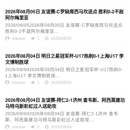
2026年08月05日 友谊赛-C罗缺席西马坎送点 胜利0-2不敌
阿尔梅里亚
2026/08/052026年08月05日 友谊赛-C罗缺席西马坎送点
胜利0-2不敌阿尔梅里亚...
release
1
2026/08/05
2026年08月04日 明日之星冠军杯-U17热刺0-1上海U17 李
文博制胜球
2026/08/042026年08月04日 明日之星冠军杯-U17热刺0-
1上海U17 李文博制胜球...
release
1
2026/08/04
2026年08月04日 友谊赛-拜仁2-1济州 查韦斯、阿西莫建功
马特乌斯彩虹过人送助攻
2026/08/042026年08月04日 友谊赛-拜仁2-1济州 查韦
斯、阿西莫建功马特乌斯彩虹过人送助攻...
release
0
2026/08/04