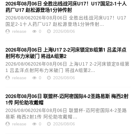
2026年08月06日 全胜出线战河床U17！U17国足2-1十人
药厂U17 赵松源登场1分钟传射
2026/08/062026年08月06日 全胜出线战河床U17！U17
国足2-1十人药厂U17 赵松源登场1分钟传射...
release
0
2026/08/06
2026年08月06日 上海U17 2-2河床锁定B组第1 吕孟洋点
射阿布力米破门 将战A组第2
2026/08/062026年08月06日 上海U17 2-2河床锁定B组第
1 吕孟洋点射阿布力米破门 将战A组第2...
release
0
2026/08/06
2026年08月06日 联盟杯-迈阿密国际4-2圣路易斯 梅西2射
1传 阿伦助攻戴帽
2026/08/062026年08月06日 联盟杯-迈阿密国际4-2圣路
易斯 梅西2射1传 阿伦助攻戴帽...
release
0
2026/08/06