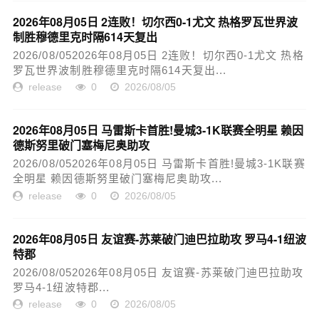
2026年08月05日 2连败！切尔西0-1尤文 热格罗瓦世界波
制胜穆德里克时隔614天复出
2026/08/052026年08月05日 2连败！切尔西0-1尤文 热格
罗瓦世界波制胜穆德里克时隔614天复出...
release
0
2026/08/05
2026年08月05日 马雷斯卡首胜!曼城3-1K联赛全明星 赖因
德斯努里破门塞梅尼奥助攻
2026/08/052026年08月05日 马雷斯卡首胜!曼城3-1K联赛
全明星 赖因德斯努里破门塞梅尼奥助攻...
release
0
2026/08/05
2026年08月05日 友谊赛-苏莱破门迪巴拉助攻 罗马4-1纽波
特郡
2026/08/052026年08月05日 友谊赛-苏莱破门迪巴拉助攻
罗马4-1纽波特郡...
release
0
2026/08/05