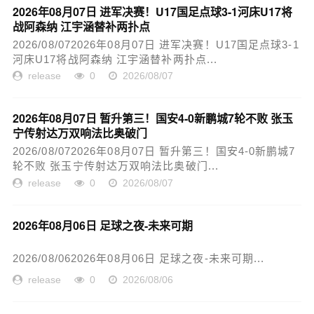
2026年08月07日 进军决赛！U17国足点球3-1河床U17将
战阿森纳 江宇涵替补两扑点
2026/08/072026年08月07日 进军决赛！U17国足点球3-1
河床U17将战阿森纳 江宇涵替补两扑点...
release
0
2026/08/07
2026年08月07日 暂升第三！国安4-0新鹏城7轮不败 张玉
宁传射达万双响法比奥破门
2026/08/072026年08月07日 暂升第三！国安4-0新鹏城7
轮不败 张玉宁传射达万双响法比奥破门...
release
0
2026/08/07
2026年08月06日 足球之夜-未来可期
2026/08/062026年08月06日 足球之夜-未来可期...
release
0
2026/08/06