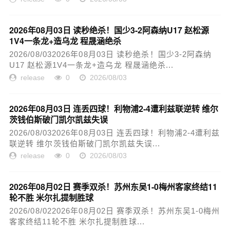
2026年08月03日 读秒绝杀！国少3-2阿森纳U17 赵松源
1V4一条龙+造乌龙 程晟涵绝杀
2026/08/032026年08月03日 读秒绝杀！国少3-2阿森纳
U17 赵松源1V4一条龙+造乌龙 程晟涵绝杀...
release
0
2026/08/03
2026年08月03日 连丢四球！利物浦2-4遭利兹联逆转 维尔
茨钱伯斯破门凯尔凯兹失误
2026/08/032026年08月03日 连丢四球！利物浦2-4遭利兹
联逆转 维尔茨钱伯斯破门凯尔凯兹失误...
release
0
2026/08/03
2026年08月02日 赛季双杀！苏州东吴1-0梅州客家终结11
轮不胜 米尔扎提制胜球
2026/08/022026年08月02日 赛季双杀！苏州东吴1-0梅州
客家终结11轮不胜 米尔扎提制胜球...