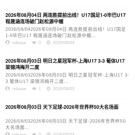
2026年08月04日 两连胜提前出线！U17国足1-0毕巴U17
程晟涵连场破门赵松源中楣
2026/08/042026年08月04日 两连胜提前出线！U17国足
1-0毕巴U17 程晟涵连场破门赵松源中楣...
release
0
2026/08/04
2026年08月03日 明日之星冠军杯-上海U17 3-3 葡体U17
梁锦鸿梅开二度
2026/08/032026年08月03日 明日之星冠军杯-上海U17 3-
3 葡体U17 梁锦鸿梅开二度...
release
1
2026/08/03
2026年08月03日 天下足球-2026年世界杯50大名场面
2026/08/032026年08月03日 天下足球-2026年世界杯50
大名场面...
release
0
2026/08/03