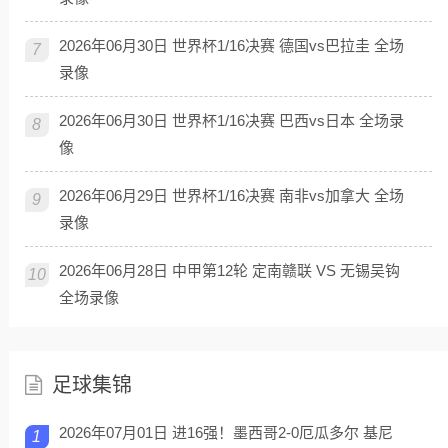
2026年06月30日 世界杯1/16决赛 德国vs巴拉圭 全场
7
录像
2026年06月30日 世界杯1/16决赛 巴西vs日本 全场录
8
像
2026年06月29日 世界杯1/16决赛 南非vs加拿大 全场
9
录像
2026年06月28日 中甲第12轮 定南赣联 VS 无锡吴钩
10
全场录像
足球集锦
2026年07月01日 进16强！墨西哥2-0厄瓜多尔 基尼
1