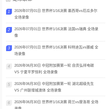
2026年07月01日 世界杯1/16决赛 墨西哥vs厄瓜多尔
1
全场录像
2026年07月01日 世界杯1/16决赛 法国vs瑞典 全场录
2
像
2026年07月01日 世界杯1/16决赛 科特迪瓦vs挪威 全
3
场录像
2026年06月30日 中冠附加赛第一轮 自贡弘祥电碳
4
VS 宁夏平罗恒利 全场录像
2026年06月30日 中冠附加赛第一轮 湖北超级先生
5
VS 广州联增城澳体 全场录像
2026年06月30日 世界杯1/16决赛 荷兰vs摩洛哥 全场
6
录像