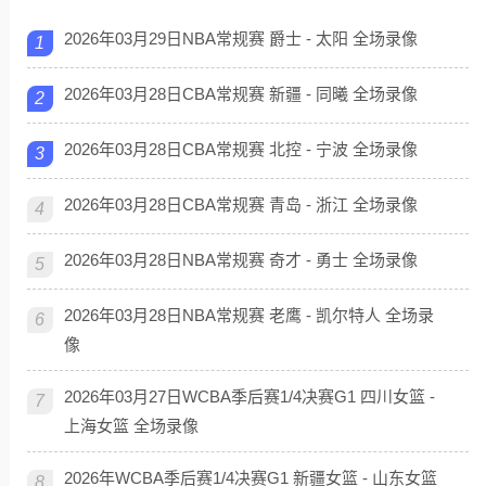
2026年03月29日NBA常规赛 爵士 - 太阳 全场录像
1
2026年03月28日CBA常规赛 新疆 - 同曦 全场录像
2
2026年03月28日CBA常规赛 北控 - 宁波 全场录像
3
2026年03月28日CBA常规赛 青岛 - 浙江 全场录像
4
2026年03月28日NBA常规赛 奇才 - 勇士 全场录像
5
2026年03月28日NBA常规赛 老鹰 - 凯尔特人 全场录
6
像
2026年03月27日WCBA季后赛1/4决赛G1 四川女篮 -
7
上海女篮 全场录像
2026年WCBA季后赛1/4决赛G1 新疆女篮 - 山东女篮
8