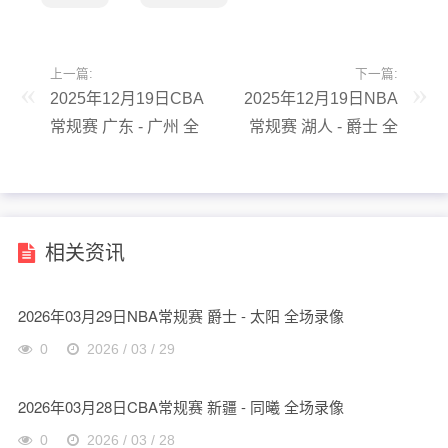
上一篇:
下一篇:
2025年12月19日CBA
2025年12月19日NBA
常规赛 广东 - 广州 全
常规赛 湖人 - 爵士 全
场录像
场录像
相关资讯
2026年03月29日NBA常规赛 爵士 - 太阳 全场录像
0
2026 / 03 / 29
2026年03月28日CBA常规赛 新疆 - 同曦 全场录像
0
2026 / 03 / 28