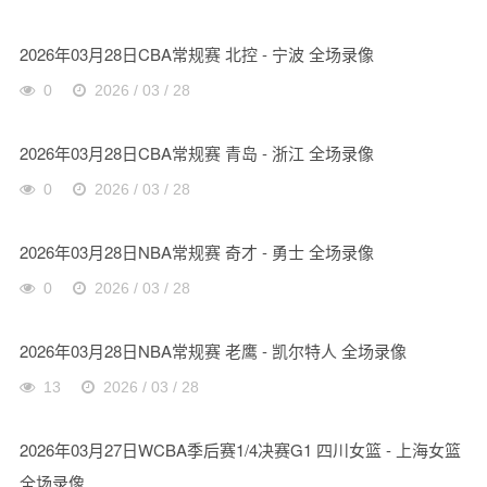
2026年03月28日CBA常规赛 北控 - 宁波 全场录像
0
2026 / 03 / 28
2026年03月28日CBA常规赛 青岛 - 浙江 全场录像
0
2026 / 03 / 28
2026年03月28日NBA常规赛 奇才 - 勇士 全场录像
0
2026 / 03 / 28
2026年03月28日NBA常规赛 老鹰 - 凯尔特人 全场录像
13
2026 / 03 / 28
2026年03月27日WCBA季后赛1/4决赛G1 四川女篮 - 上海女篮
全场录像