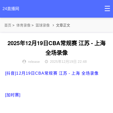
☰
24直播网
首页
>
体育录像
>
篮球录像
文章正文
2025年12月19日CBA常规赛 江苏 - 上海
全场录像
release
2025年12月19日 22:48
[抖音]12月19日CBA常规赛 江苏 - 上海 全场录像
[加时赛]