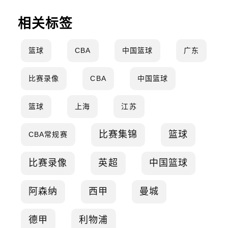
相关标签
篮球
CBA
中国篮球
广东
比赛录像
CBA
中国篮球
篮球
上海
江苏
比赛集锦
篮球
CBA常规赛
比赛录像
英超
中国篮球
阿森纳
西甲
曼城
德甲
利物浦