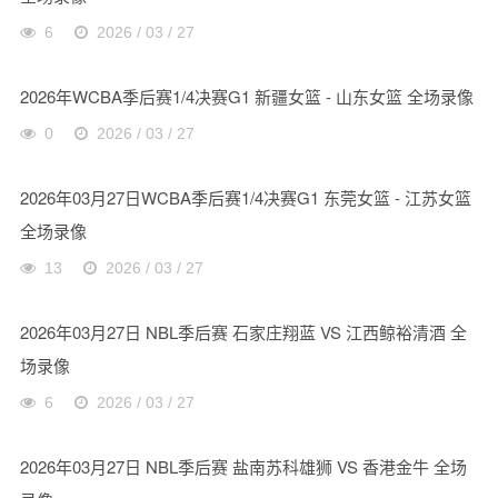
6
2026 / 03 / 27
2026年WCBA季后赛1/4决赛G1 新疆女篮 - 山东女篮 全场录像
0
2026 / 03 / 27
2026年03月27日WCBA季后赛1/4决赛G1 东莞女篮 - 江苏女篮
全场录像
13
2026 / 03 / 27
2026年03月27日 NBL季后赛 石家庄翔蓝 VS 江西鲸裕清酒 全
场录像
6
2026 / 03 / 27
2026年03月27日 NBL季后赛 盐南苏科雄狮 VS 香港金牛 全场