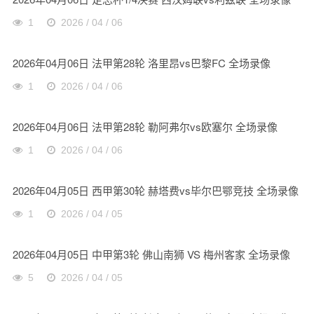
1
2026 / 04 / 06
2026年04月06日 法甲第28轮 洛里昂vs巴黎FC 全场录像
1
2026 / 04 / 06
2026年04月06日 法甲第28轮 勒阿弗尔vs欧塞尔 全场录像
1
2026 / 04 / 06
2026年04月05日 西甲第30轮 赫塔费vs毕尔巴鄂竞技 全场录像
1
2026 / 04 / 05
2026年04月05日 中甲第3轮 佛山南狮 VS 梅州客家 全场录像
5
2026 / 04 / 05