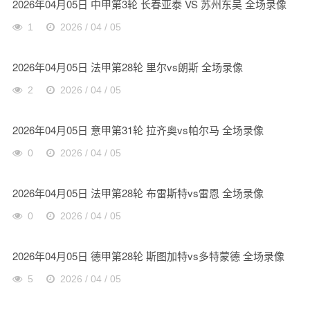
2026年04月05日 中甲第3轮 长春亚泰 VS 苏州东吴 全场录像
1
2026 / 04 / 05
2026年04月05日 法甲第28轮 里尔vs朗斯 全场录像
2
2026 / 04 / 05
2026年04月05日 意甲第31轮 拉齐奥vs帕尔马 全场录像
0
2026 / 04 / 05
2026年04月05日 法甲第28轮 布雷斯特vs雷恩 全场录像
0
2026 / 04 / 05
2026年04月05日 德甲第28轮 斯图加特vs多特蒙德 全场录像
5
2026 / 04 / 05