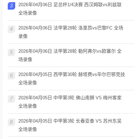
2026年04月06日 足总杯1/4决赛 西汉姆联vs利兹联
3
全场录像
2026年04月06日 法甲第28轮 洛里昂vs巴黎FC 全场
4
录像
2026年04月06日 法甲第28轮 勒阿弗尔vs欧塞尔 全
5
场录像
2026年04月05日 西甲第30轮 赫塔费vs毕尔巴鄂竞技
6
全场录像
2026年04月05日 中甲第3轮 佛山南狮 VS 梅州客家
7
全场录像
2026年04月05日 中甲第3轮 长春亚泰 VS 苏州东吴
8
全场录像