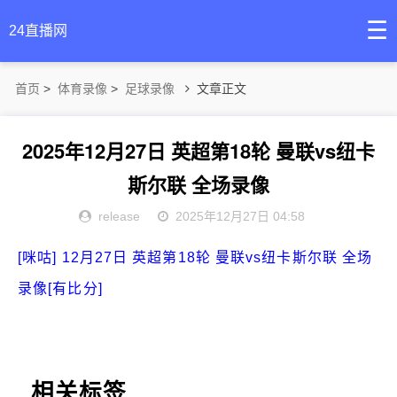
☰
24直播网
首页
>
体育录像
>
足球录像
文章正文
2025年12月27日 英超第18轮 曼联vs纽卡
斯尔联 全场录像
release
2025年12月27日 04:58
[咪咕] 12月27日 英超第18轮 曼联vs纽卡斯尔联 全场
录像[有比分]
相关标签