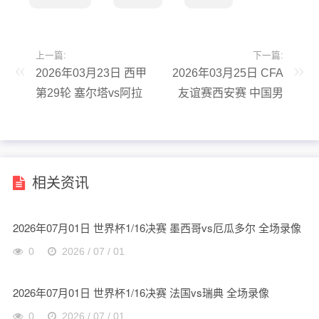
上一篇:
下一篇:
2026年03月23日 西甲
2026年03月25日 CFA
第29轮 塞尔塔vs阿拉
友谊赛西安赛 中国男
维斯 全场录像
足U23vs泰国U23 全场
录像
相关资讯
2026年07月01日 世界杯1/16决赛 墨西哥vs厄瓜多尔 全场录像
0
2026 / 07 / 01
2026年07月01日 世界杯1/16决赛 法国vs瑞典 全场录像
0
2026 / 07 / 01