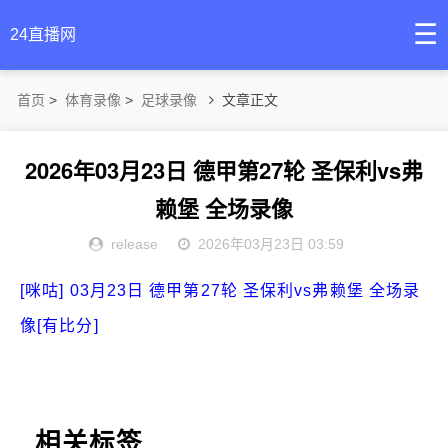
☰
24直播网
首页
>
体育录像
>
足球录像
文章正文
2026年03月23日 德甲第27轮 圣保利vs弗
赖堡 全场录像
release
2026年03月23日 03:59
[咪咕] 03月23日 德甲第27轮 圣保利vs弗赖堡 全场录
像[有比分]
相关标签