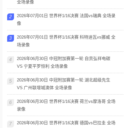
全场录像
2026年07月01日 世界杯1/16决赛 法国vs瑞典 全场录
2
像
2026年07月01日 世界杯1/16决赛 科特迪瓦vs挪威 全
3
场录像
2026年06月30日 中冠附加赛第一轮 自贡弘祥电碳
4
VS 宁夏平罗恒利 全场录像
2026年06月30日 中冠附加赛第一轮 湖北超级先生
5
VS 广州联增城澳体 全场录像
2026年06月30日 世界杯1/16决赛 荷兰vs摩洛哥 全场
6
录像
2026年06月30日 世界杯1/16决赛 德国vs巴拉圭 全场
7