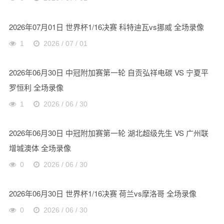
2026年07月01日 世界杯1/16决赛 科特迪瓦vs挪威 全场录像
1
2026 / 07 / 01
2026年06月30日 中冠附加赛第一轮 自贡弘祥电碳 VS 宁夏平
罗恒利 全场录像
1
2026 / 06 / 30
2026年06月30日 中冠附加赛第一轮 湖北超级先生 VS 广州联
增城澳体 全场录像
0
2026 / 06 / 30
2026年06月30日 世界杯1/16决赛 荷兰vs摩洛哥 全场录像
0
2026 / 06 / 30