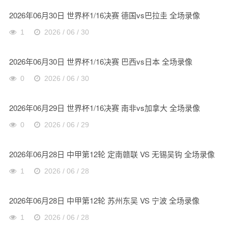
2026年06月30日 世界杯1/16决赛 德国vs巴拉圭 全场录像
1
2026 / 06 / 30
2026年06月30日 世界杯1/16决赛 巴西vs日本 全场录像
0
2026 / 06 / 30
2026年06月29日 世界杯1/16决赛 南非vs加拿大 全场录像
0
2026 / 06 / 29
2026年06月28日 中甲第12轮 定南赣联 VS 无锡吴钩 全场录像
1
2026 / 06 / 28
2026年06月28日 中甲第12轮 苏州东吴 VS 宁波 全场录像
1
2026 / 06 / 28